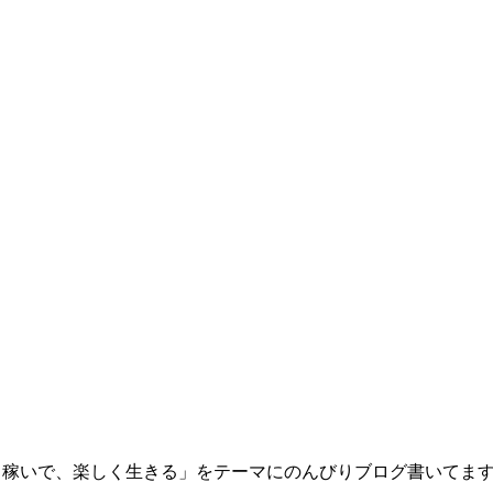
く稼いで、楽しく生きる」をテーマにのんびりブログ書いてます(