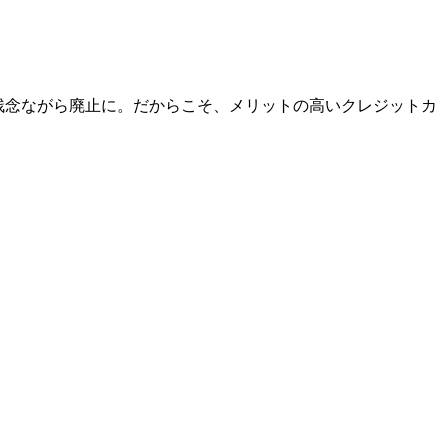
スは残念ながら廃止に。だからこそ、メリットの高いクレジットカ