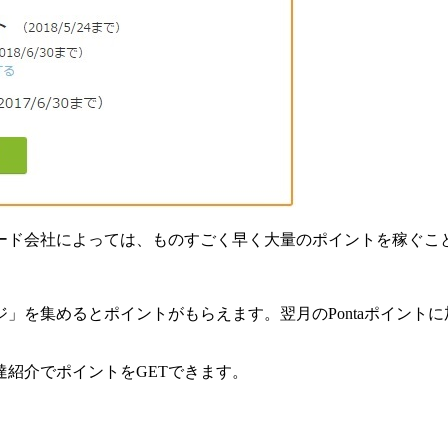
ード会社によっては、ものすごく早く大量のポイントを稼ぐこ
」を集めるとポイントがもらえます。翌月のPontaポイントに
紹介でポイントをGETできます。