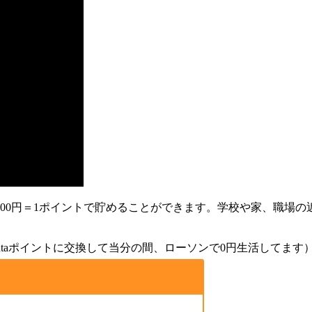
00円＝1ポイントで貯めることができます。学校や家、職場
ontaポイントに交換して当分の間、ローソンで0円生活してます