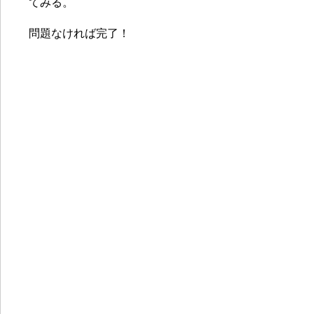
てみる。
問題なければ完了！