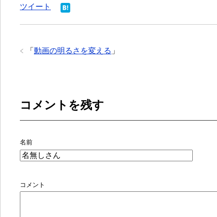
ツイート
「
動画の明るさを変える
」
コメントを残す
名前
コメント