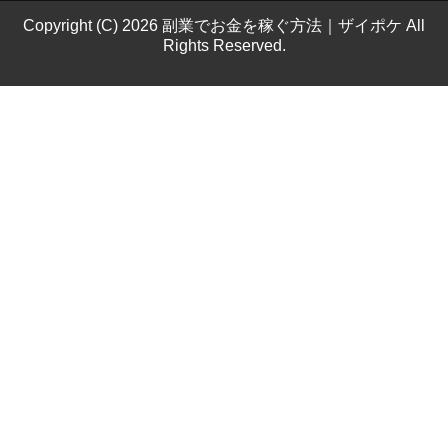
Copyright (C) 2026 副業でお金を稼ぐ方法｜ザイポケ
All
Rights Reserved.