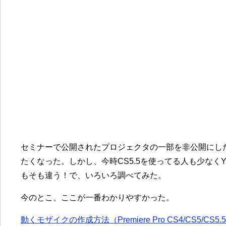
セミナーで公開されたプロジェクタの一部を非公開にし
たくなった。しかし、今時CS5.5を使ってる人も少なくY
もそも違う！で、いろいろ調べてみた。
今のとこ、ここが一番わかりやすかった。
動くモザイクの作成方法（Premiere Pro CS4/CS5/CS5.