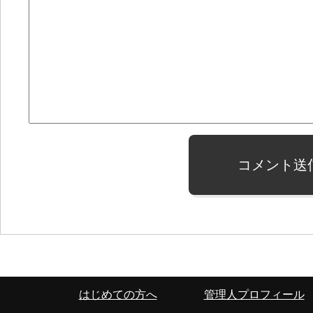
コメント送
はじめての方へ
管理人プロフィール