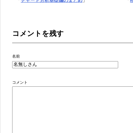
「
チャート分析基礎編のまとめ
」
「
コメントを残す
名前
コメント