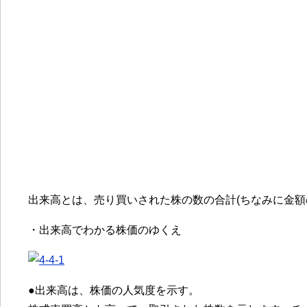
出来高とは、売り買いされた株の数の合計(ちなみに金額
・出来高でわかる株価のゆくえ
●出来高は、株価の人気度を示す。