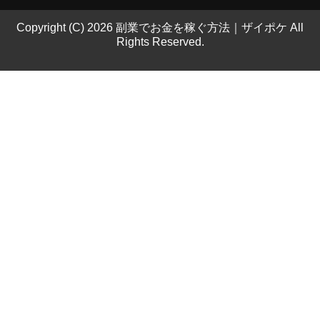
Copyright (C) 2026 副業でお金を稼ぐ方法｜ザイポケ
All
Rights Reserved.