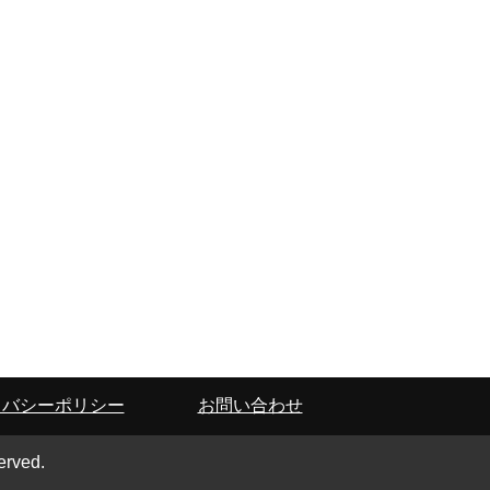
イバシーポリシー
お問い合わせ
erved.