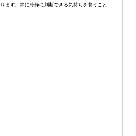
まります。常に冷静に判断できる気持ちを養うこと