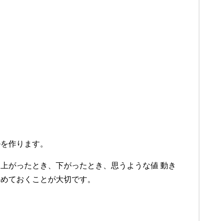
ルを作ります。
上がったとき、下がったとき、思うような値 動き
めておくことが大切です。