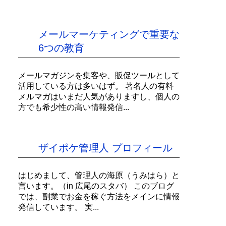
メールマーケティングで重要な
6つの教育
メールマガジンを集客や、販促ツールとして
活用している方は多いはず。 著名人の有料
メルマガはいまだ人気がありますし、個人の
方でも希少性の高い情報発信...
ザイポケ管理人 プロフィール
はじめまして、管理人の海原（うみはら）と
言います。（in 広尾のスタバ） このブログ
では、副業でお金を稼ぐ方法をメインに情報
発信しています。 実...