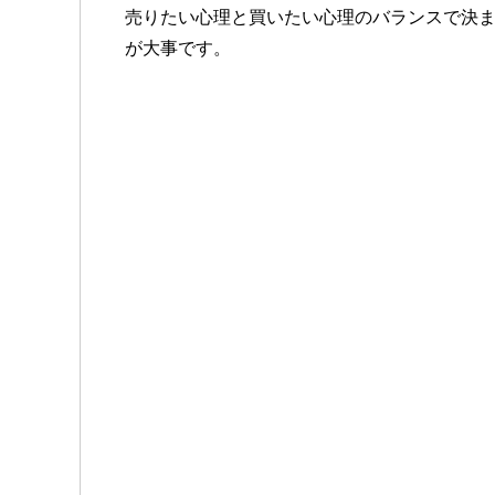
売りたい心理と買いたい心理のバランスで決
が大事です。