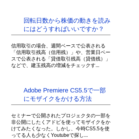
回転日数から株価の動きを読み
にはどうすればいいですか？
信用取引の場合、週間ベースで公表される
「信用取引残高（信用残）」や、営業日ベー
スで公表される「貸借取引残高（貸借残）」
などで、建玉残高の増減をチェックす...
Adobe Premiere CS5.5で一部
にモザイクをかける方法
セミナーで公開されたプロジェクタの一部を
非公開にしたくアドビを使ってモザイクをか
けてみたくなった。しかし、今時CS5.5を使
ってる人も少なくYoutubeで探し...