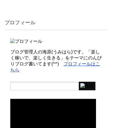
プロフィール
ブログ管理人の海原(うみはら)です。「楽し
く稼いで、楽しく生きる」をテーマにのんび
りブログ書いてます(^^)
プロフィールはこ
ちら