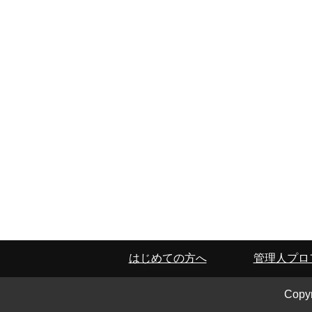
はじめての方へ
管理人プロ
Cop