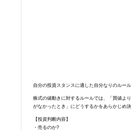
自分の投資スタンスに適した自分なりのルー
株式の値動きに対するルールでは、「買値より
がなかったとき」にどうするかをあらかじめ決
【投資判断内容】
・売るのか?