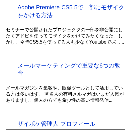
Adobe Premiere CS5.5で一部にモザイク
をかける方法
セミナーで公開されたプロジェクタの一部を非公開にし
たくアドビを使ってモザイクをかけてみたくなった。し
かし、今時CS5.5を使ってる人も少なくYoutubeで探し...
メールマーケティングで重要な6つの教
育
メールマガジンを集客や、販促ツールとして活用してい
る方は多いはず。 著名人の有料メルマガはいまだ人気が
ありますし、個人の方でも希少性の高い情報発信...
ザイポケ管理人 プロフィール