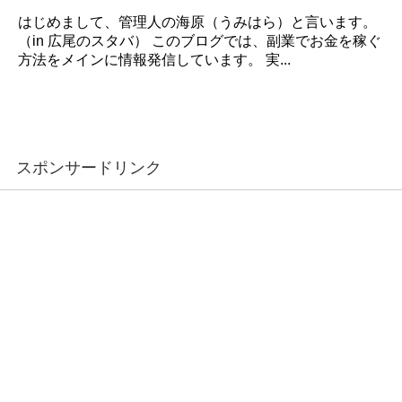
はじめまして、管理人の海原（うみはら）と言います。
（in 広尾のスタバ） このブログでは、副業でお金を稼ぐ
方法をメインに情報発信しています。 実...
スポンサードリンク