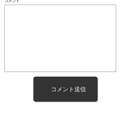
コメント
コメント送信