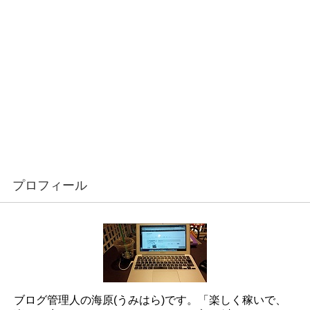
プロフィール
ブログ管理人の海原(うみはら)です。「楽しく稼いで、