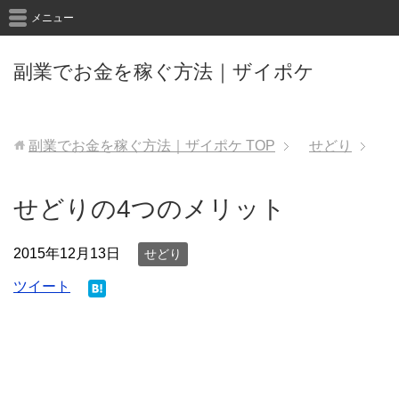
メニュー
副業でお金を稼ぐ方法｜ザイポケ
副業でお金を稼ぐ方法｜ザイポケ
TOP
せどり
せどりの4つのメリット
2015年12月13日
せどり
ツイート