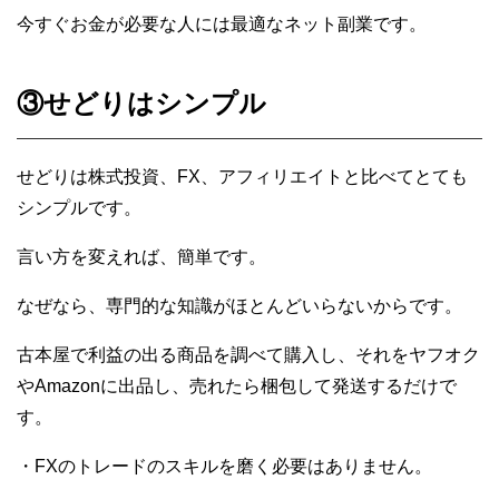
今すぐお金が必要な人には最適なネット副業です。
③せどりはシンプル
せどりは株式投資、FX、アフィリエイトと比べてとても
シンプルです。
言い方を変えれば、簡単です。
なぜなら、専門的な知識がほとんどいらないからです。
古本屋で利益の出る商品を調べて購入し、それをヤフオク
やAmazonに出品し、売れたら梱包して発送するだけで
す。
・FXのトレードのスキルを磨く必要はありません。