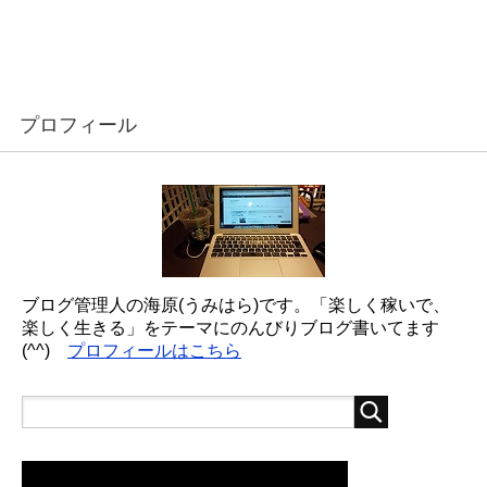
プロフィール
ブログ管理人の海原(うみはら)です。「楽しく稼いで、
楽しく生きる」をテーマにのんびりブログ書いてます
(^^)
プロフィールはこちら