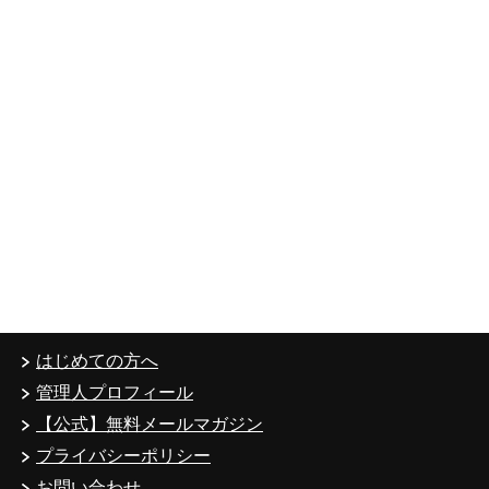
はじめての方へ
管理人プロフィール
【公式】無料メールマガジン
プライバシーポリシー
お問い合わせ