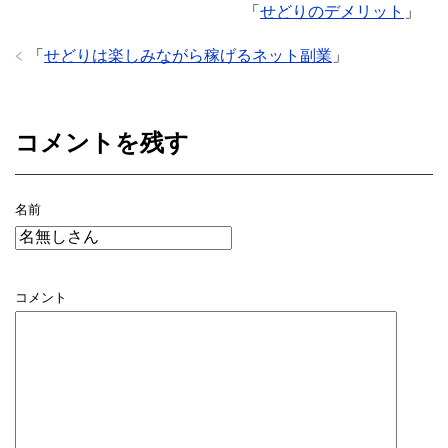
「
せどりのデメリット
」
「
せどりは楽しみながら稼げるネット副業
」
コメントを残す
名前
コメント