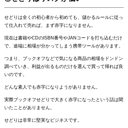
せどりは全くの初心者から初めても、儲かるルールに従っ
て仕入れて売れば、まず赤字になりません。
現在は書籍やCDのISBN番号やJANコードを打ち込むだけ
で、途端に相場が分かってしまう携帯ツールがあります。
つまり、ブックオフなどで気になる商品の相場をドンドン
調べていき、利益が出るものだけを選んで買って帰れば良
いのです。
どんな素人でも赤字になりようがありません。
実際ブックオフせどりで大きく赤字になったという話は聞
いたことがありません。
せどりは非常に堅実なビジネスです。