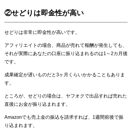
②せどりは即金性が高い
せどりは非常に即金性が高いです。
アフィリエイトの場合、商品が売れて報酬が発生しても、
それが実際にあなたの口座に振り込まれるのは1～2カ月後
です。
成果確定が遅いものだと3ヶ月くらいかかることもありま
す。
ところが、せどりの場合は、ヤフオクで出品すれば売れた
直後にお金が振り込まれます。
Amazonでも売上金の振込を請求すれば、1週間前後で振
り込まれます。