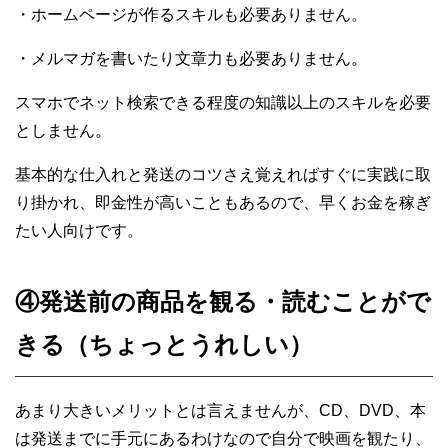
・ホームページが作るスキルも必要ありません。
・メルマガを書いたり文章力も必要ありません。
スマホでネット検索できる程度の知識以上のスキルを必要
としません。
基本的な仕入れと発送のコツさえ覚えればすぐに実践に取
り掛かれ、即金性が高いこともあるので、早くお金を稼ぎ
たい人向けです。
④発送前の商品を観る・読むことがで
きる（ちょっとうれしい）
あまり大きいメリットとは言えませんが、CD、DVD、本
は発送までに手元にあるわけなので自分で映画を観たり、