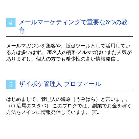
メールマーケティングで重要な6つの教
育
メールマガジンを集客や、販促ツールとして活用してい
る方は多いはず。 著名人の有料メルマガはいまだ人気が
ありますし、個人の方でも希少性の高い情報発信...
ザイポケ管理人 プロフィール
はじめまして、管理人の海原（うみはら）と言います。
（in 広尾のスタバ） このブログでは、副業でお金を稼ぐ
方法をメインに情報発信しています。 実...