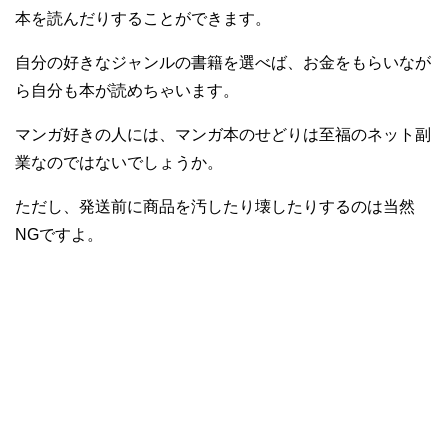
本を読んだりすることができます。
自分の好きなジャンルの書籍を選べば、お金をもらいなが
ら自分も本が読めちゃいます。
マンガ好きの人には、マンガ本のせどりは至福のネット副
業なのではないでしょうか。
ただし、発送前に商品を汚したり壊したりするのは当然
NGですよ。